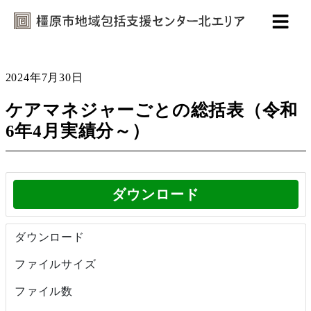
2024年7月30日
ケアマネジャーごとの総括表（令和
6年4月実績分～）
ダウンロード
ダウンロード
99
ファイルサイズ
30.08 KB
ファイル数
1