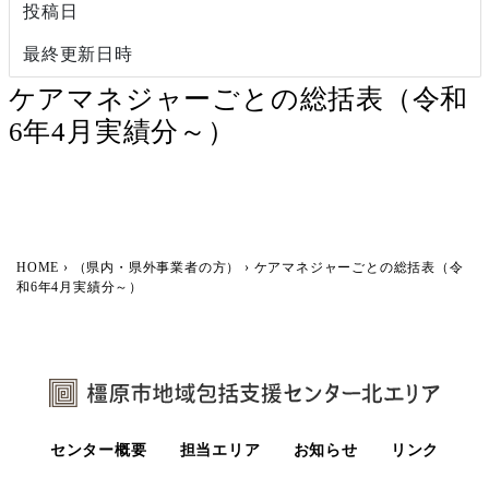
投稿日
2024年7月30日
最終更新日時
2024年7月30日
ケアマネジャーごとの総括表（令和
6年4月実績分～）
HOME
›
（県内・県外事業者の方）
›
ケアマネジャーごとの総括表（令
和6年4月実績分～）
センター概要
担当エリア
お知らせ
リンク